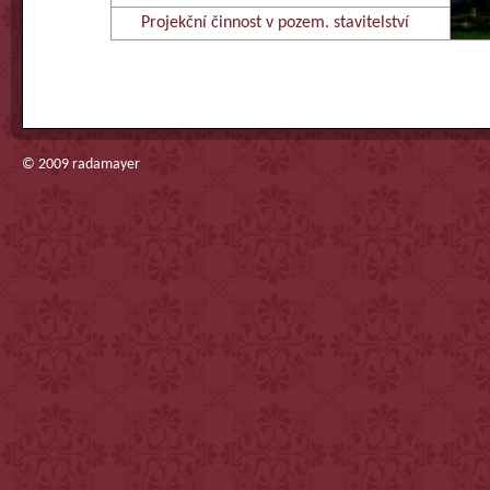
Projekční činnost v pozem. stavitelství
© 2009
radamayer