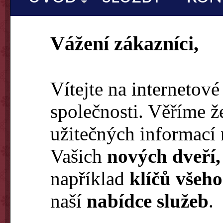
Vážení zákazníci,
Vítejte na internetové
společnosti. Věříme 
užitečných informací 
Vašich
nových dveří,
například
klíčů
všeho
naší
nabídce služeb
.